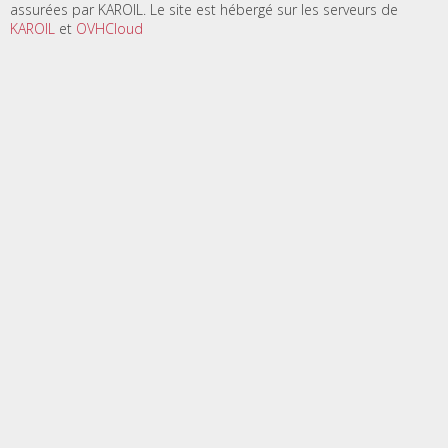
assurées par KAROIL. Le site est hébergé sur les serveurs de
KAROIL
et
OVHCloud