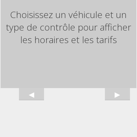
Choisissez un véhicule et un
type de contrôle pour afficher
les horaires et les tarifs